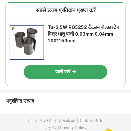
सबसे उत्तम प्रतिदान प्राप्त करें
Ta-2.5W RO5252 टैंटलम वोल्फ़ास्टेन
मिश्र धातु पन्नी 0.03mm 0.04mm
100*150mm
जारी रखें
अनुशंसित उत्पाद
होम
हमारे बारे में
हमसे संपर्क करें
Desktop Site
साइटमैप
Privacy Policy