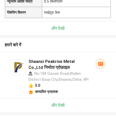
न्यूनतम आदेश मात्रा
0.5 किलोग्राम
पैकेजिंग विवरण
प्लाईवुड केस
और देखो
हमारे बारे में
Shaanxi Peakrise Metal
Co.,Ltd निर्माता प्रोफ़ाइल
No.188 Gaoxin Road,Weibin
District Baoji City,Shaanxi,China ,चीन
5.0
सत्यापित प्रदायक
और देखो