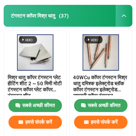
टंगस्टन कॉपर मिश्र धातु
(37)
मिश्र धातु कॉपर टंगस्टन प्लेट
40WCu कॉपर टंगस्टन मिश्र
हीटिंग शीट 2 ~ 50 मिमी मोटी
धातु दमिश्क इलेक्ट्रोड ब्लॉक
टंगस्टन कॉपर प्लेट कॉपर
कॉपर टंगस्टन इलेक्ट्रोड
टंगस्टन शीट
सामग्री कॉपर टंगस्टन
इलेक्ट्रोड
सबसे अच्छी कीमत
सबसे अच्छी कीमत
हमसे संपर्क करें
हमसे संपर्क करें