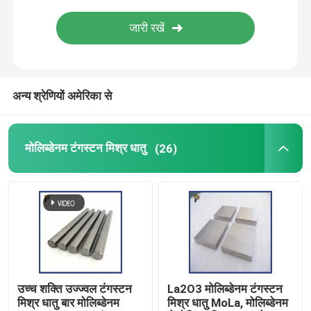
टाइटेनियम उत्पाद
जिरकोनियम उत्पाद
अन्य श्रेणियों अमेरिका से
मोलिब्डेनम टंगस्टन मिश्र धातु
(26)
उच्च शक्ति उज्ज्वल टंगस्टन
La2O3 मोलिब्डेनम टंगस्टन
मिश्र धातु बार मोलिब्डेनम
मिश्र धातु MoLa, मोलिब्डेनम