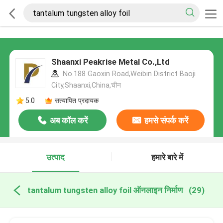
Shaanxi Peakrise Metal Co.,Ltd
No.188 Gaoxin Road,Weibin District Baoji
City,Shaanxi,China,चीन
5.0
सत्यापित प्रदायक
अब कॉल करें
हमसे संपर्क करें
उत्पाद
हमारे बारे में
tantalum tungsten alloy foil ऑनलाइन निर्माण
(29)