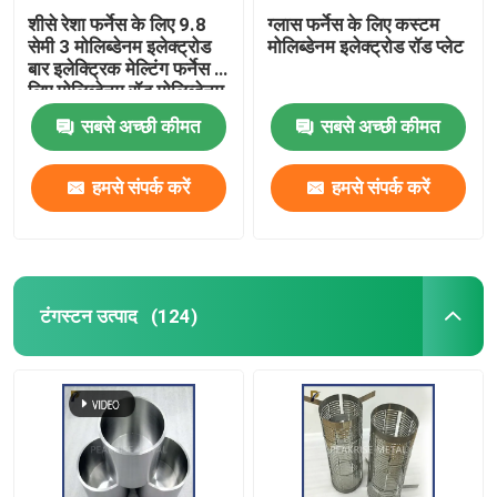
शीसे रेशा फर्नेस के लिए 9.8
ग्लास फर्नेस के लिए कस्टम
सेमी 3 मोलिब्डेनम इलेक्ट्रोड
मोलिब्डेनम इलेक्ट्रोड रॉड प्लेट
बार इलेक्ट्रिक मेल्टिंग फर्नेस के
लिए मोलिब्डेनम रॉड मोलिब्डेनम
इलेक्ट्रोड
सबसे अच्छी कीमत
सबसे अच्छी कीमत
हमसे संपर्क करें
हमसे संपर्क करें
टंगस्टन उत्पाद
(124)