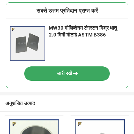
सबसे उत्तम प्रतिदान प्राप्त करें
MW30 मोलिब्डेनम टंगस्टन मिश्र धातु
2.0 मिमी मोटाई ASTM B386
जारी रखें
अनुशंसित उत्पाद