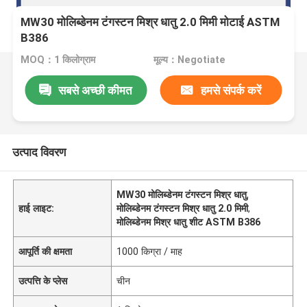
MW30 मोलिब्डेनम टंगस्टन मिश्र धातु 2.0 मिमी मोटाई ASTM
B386
MOQ：1 किलोग्राम
मूल्य：Negotiate
सबसे अच्छी कीमत
हमसे संपर्क करें
उत्पाद विवरण
MW30 मोलिब्डेनम टंगस्टन मिश्र धातु
,
हाई लाइट:
मोलिब्डेनम टंगस्टन मिश्र धातु 2.0 मिमी
,
मोलिब्डेनम मिश्र धातु शीट ASTM B386
आपूर्ति की क्षमता
1000 किग्रा / माह
उत्पत्ति के प्लेस
चीन