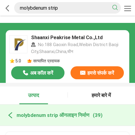
Shaanxi Peakrise Metal Co.,Ltd
No.188 Gaoxin Road,Weibin District Baoji
City,Shaanxi,China,चीन
5.0
सत्यापित प्रदायक
अब कॉल करें
हमसे संपर्क करें
उत्पाद
हमारे बारे में
molybdenum strip ऑनलाइन निर्माण
(39)