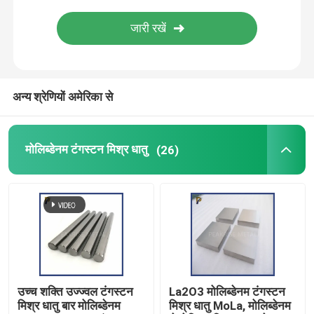
टाइटेनियम उत्पाद
जिरकोनियम उत्पाद
अन्य श्रेणियों अमेरिका से
मोलिब्डेनम टंगस्टन मिश्र धातु
(26)
उच्च शक्ति उज्ज्वल टंगस्टन
La2O3 मोलिब्डेनम टंगस्टन
मिश्र धातु बार मोलिब्डेनम
मिश्र धातु MoLa, मोलिब्डेनम