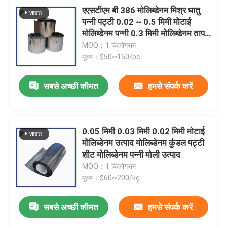
एएसटीएम बी 386 मोलिब्डेनम मिश्र धातु
पन्नी पट्टी 0.02 ~ 0.5 मिमी मोटाई
मोलिब्डेनम पन्नी 0.3 मिमी मोलिब्डेनम ताप
पट्टी मोली पन्नी
MOQ：1 किलोग्राम
मूल्य：$50~150/pc
सबसे अच्छी कीमत
हमसे संपर्क करें
0.05 मिमी 0.03 मिमी 0.02 मिमी मोटाई
मोलिब्डेनम उत्पाद मोलिब्डेनम कुंडल पट्टी
शीट मोलिब्डेनम पन्नी मोली उत्पाद
MOQ：1 किलोग्राम
मूल्य：$60~200/kg
सबसे अच्छी कीमत
हमसे संपर्क करें