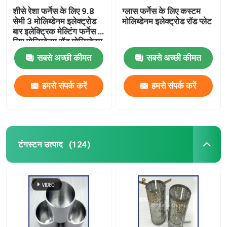
शीसे रेशा फर्नेस के लिए 9.8
ग्लास फर्नेस के लिए कस्टम
सेमी 3 मोलिब्डेनम इलेक्ट्रोड
मोलिब्डेनम इलेक्ट्रोड रॉड प्लेट
बार इलेक्ट्रिक मेल्टिंग फर्नेस के
लिए मोलिब्डेनम रॉड मोलिब्डेनम
इलेक्ट्रोड
सबसे अच्छी कीमत
सबसे अच्छी कीमत
हमसे संपर्क करें
हमसे संपर्क करें
टंगस्टन उत्पाद
(124)